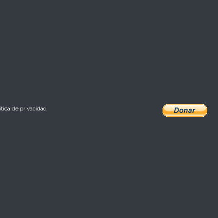
ítica de privacidad