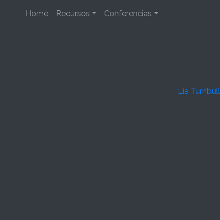
Home
Recursos
Conferencias
Lía Turnbull