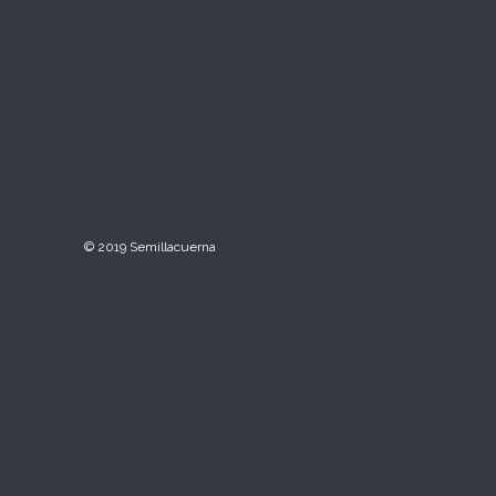
© 2019 Semillacuerna