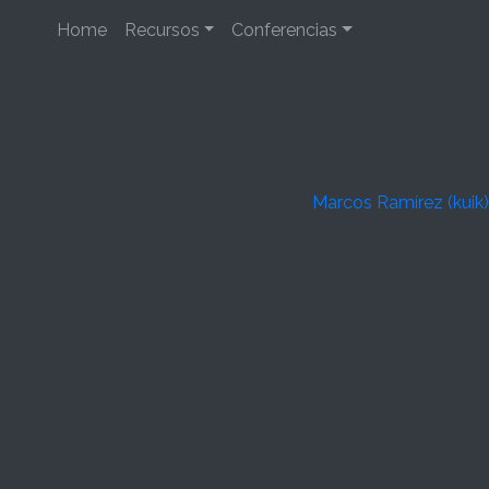
Home
Recursos
Conferencias
Marcos Ramírez (kuik)