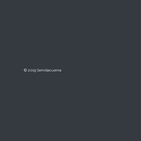
© 2019 Semillacuerna