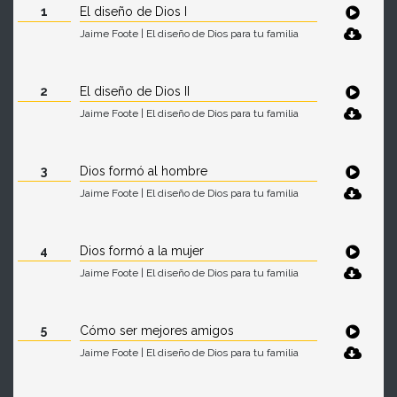
1
El diseño de Dios I
Jaime Foote | El diseño de Dios para tu familia
2
El diseño de Dios II
Jaime Foote | El diseño de Dios para tu familia
3
Dios formó al hombre
Jaime Foote | El diseño de Dios para tu familia
4
Dios formó a la mujer
Jaime Foote | El diseño de Dios para tu familia
5
Cómo ser mejores amigos
Jaime Foote | El diseño de Dios para tu familia