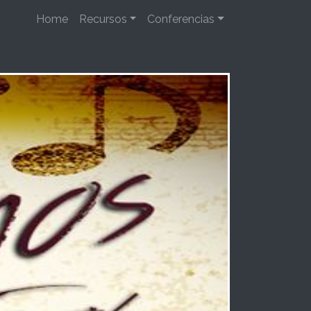
Home
Recursos
Conferencias