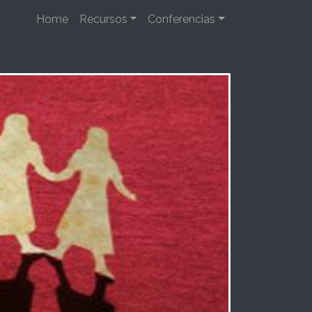
Home
Recursos
Conferencias