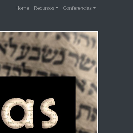
Home
Recursos
Conferencias