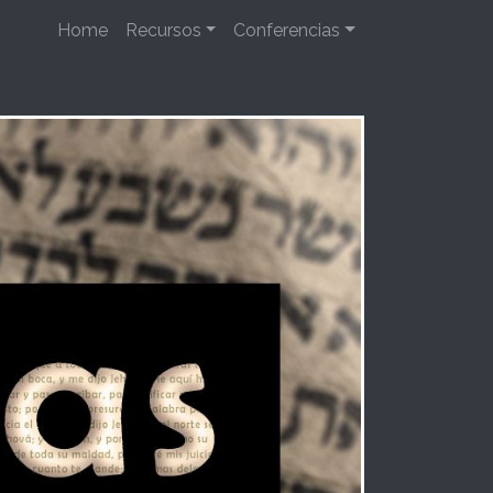
Home
Recursos
Conferencias