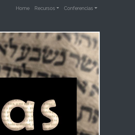
Home
Recursos
Conferencias