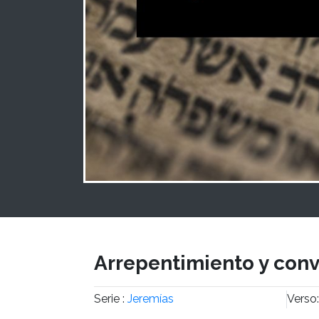
Arrepentimiento y conv
Serie :
Jeremías
Verso