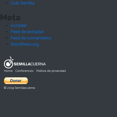
Club Semilla
Meta
Acceder
Feed de entradas
Feed de comentarios
WordPress.org
Home
Conferences
Política de privacidad
© 2019 Semillacuerna