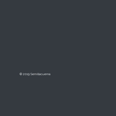
© 2019 Semillacuerna