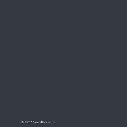
© 2019 Semillacuerna