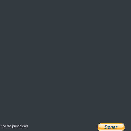
ítica de privacidad