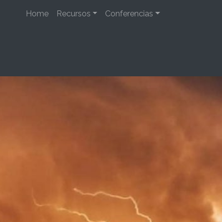
Home
Recursos
Conferencias