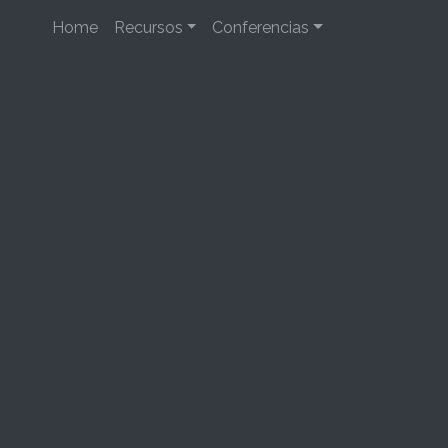
Home
Recursos
Conferencias