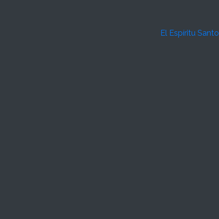
El Espíritu Santo