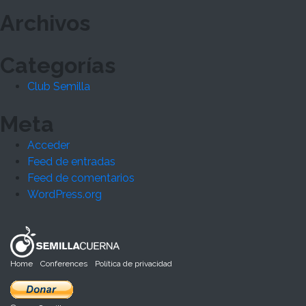
Archivos
Categorías
Club Semilla
Meta
Acceder
Feed de entradas
Feed de comentarios
WordPress.org
Home
Conferences
Política de privacidad