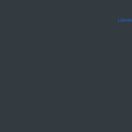
Llaves