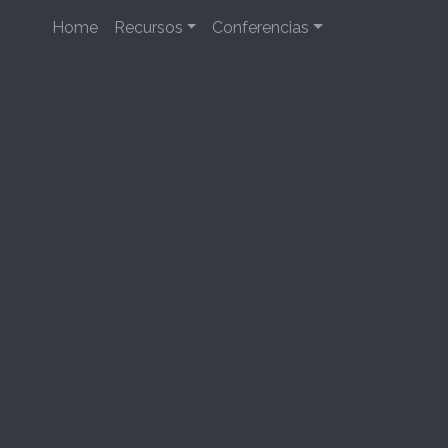
Home
Recursos
Conferencias