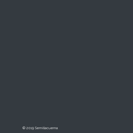
© 2019 Semillacuerna