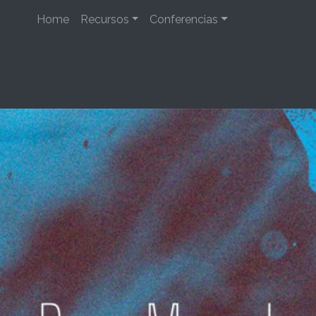
Home
Recursos
Conferencias