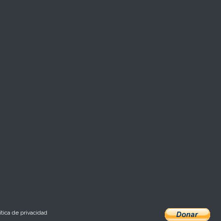
ítica de privacidad