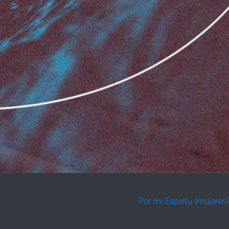
Por mi Espíritu (mujeres)