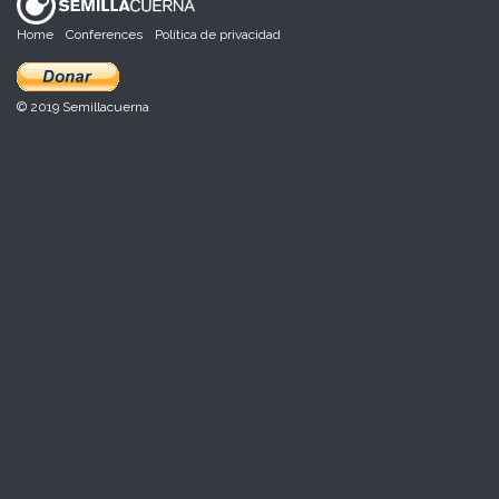
Home
Conferences
Política de privacidad
© 2019 Semillacuerna