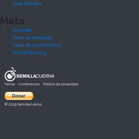
Club Semilla
Meta
Acceder
Feed de entradas
Feed de comentarios
WordPress.org
Home
Conferences
Política de privacidad
© 2019 Semillacuerna