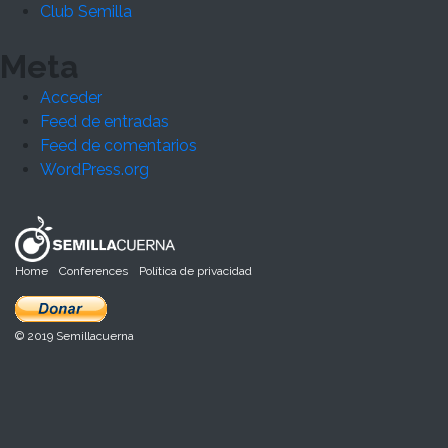
Club Semilla
Meta
Acceder
Feed de entradas
Feed de comentarios
WordPress.org
Home
Conferences
Política de privacidad
© 2019 Semillacuerna