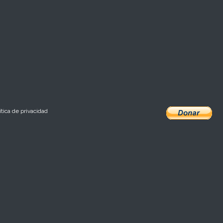
ítica de privacidad