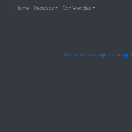
Home
Recursos
Conferencias
Cómo endulzar aguas amargas