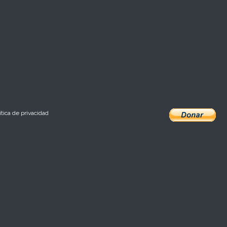
ítica de privacidad