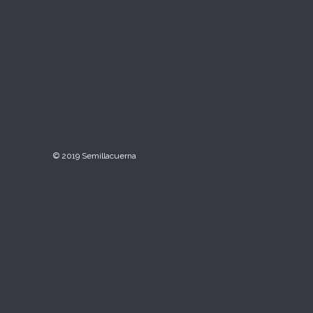
© 2019 Semillacuerna