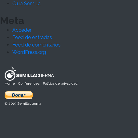
Club Semilla
Meta
Acceder
Feed de entradas
Feed de comentarios
WordPress.org
Home
Conferences
Política de privacidad
© 2019 Semillacuerna