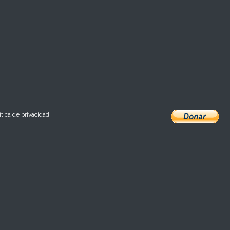
ítica de privacidad