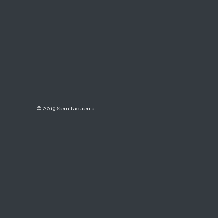
© 2019 Semillacuerna