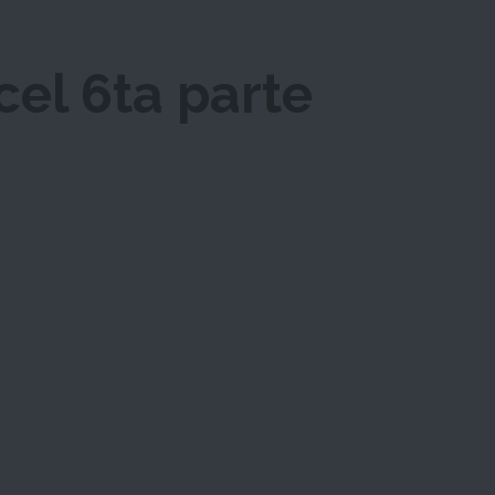
cel 6ta parte