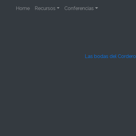
Home
Recursos
Conferencias
Las bodas del Cordero