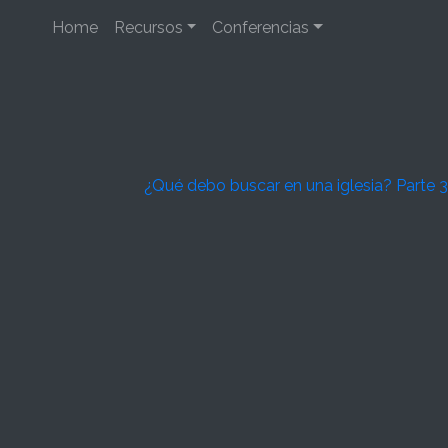
Home
Recursos
Conferencias
¿Qué debo buscar en una iglesia? Parte 3