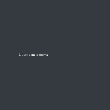
© 2019 Semillacuerna