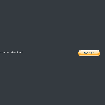
ítica de privacidad