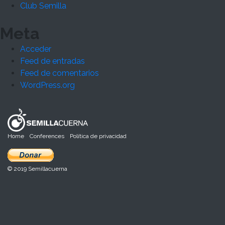
Club Semilla
Meta
Acceder
Feed de entradas
Feed de comentarios
WordPress.org
Home
Conferences
Política de privacidad
© 2019 Semillacuerna