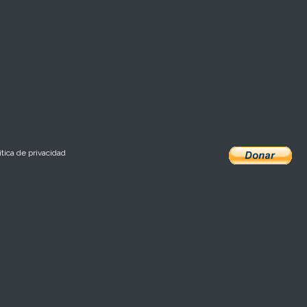
ítica de privacidad