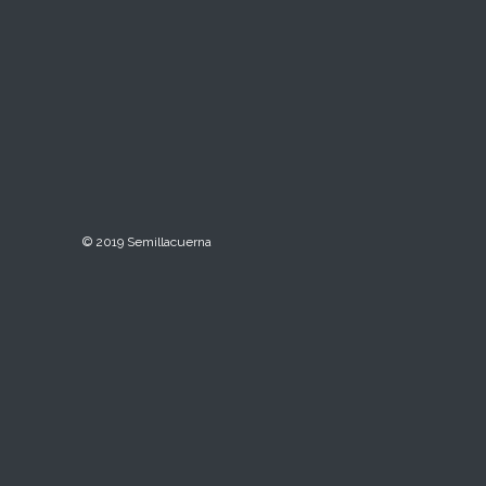
© 2019 Semillacuerna