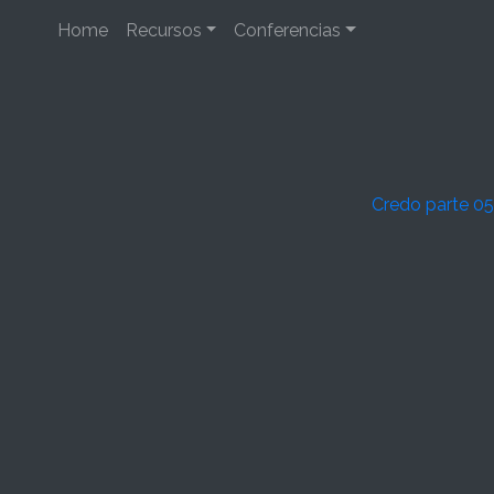
Home
Recursos
Conferencias
Credo parte 05