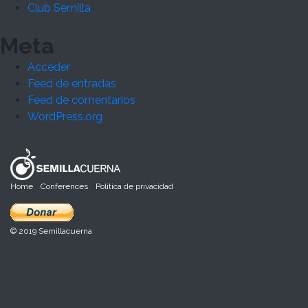
Club Semilla
Meta
Acceder
Feed de entradas
Feed de comentarios
WordPress.org
Home
Conferences
Política de privacidad
© 2019 Semillacuerna