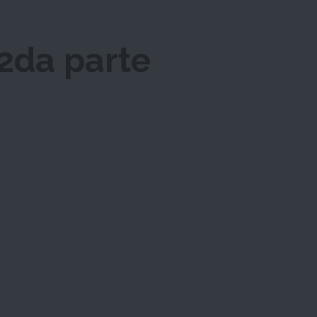
 2da parte