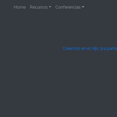
Home
Recursos
Conferencias
Creemos en el Hijo 3ra parte