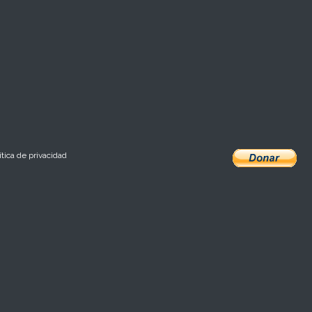
ítica de privacidad