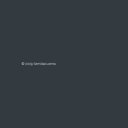
© 2019 Semillacuerna