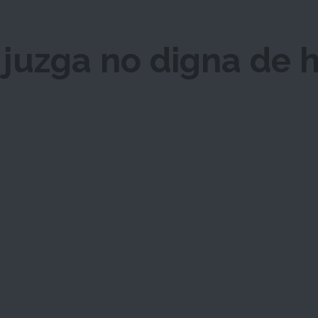
 juzga no digna de 