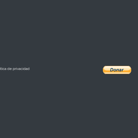
ítica de privacidad