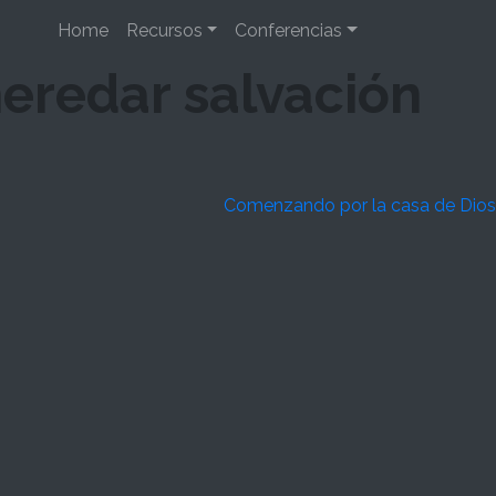
Home
Recursos
Conferencias
heredar salvación
Comenzando por la casa de Dios