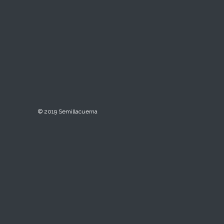
© 2019 Semillacuerna