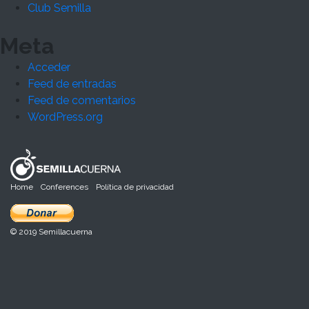
Club Semilla
Meta
Acceder
Feed de entradas
Feed de comentarios
WordPress.org
Home
Conferences
Política de privacidad
© 2019 Semillacuerna