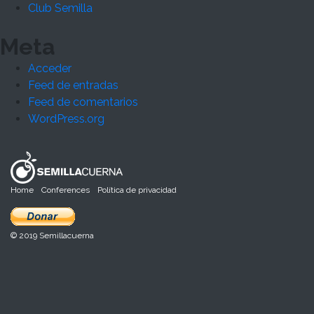
Club Semilla
Meta
Acceder
Feed de entradas
Feed de comentarios
WordPress.org
Home
Conferences
Política de privacidad
© 2019 Semillacuerna