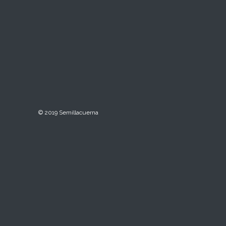
© 2019 Semillacuerna