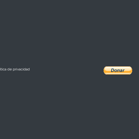
ítica de privacidad