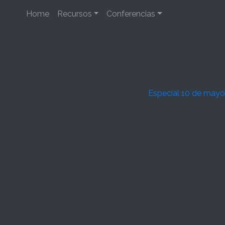
Home
Recursos
Conferencias
Especial 10 de mayo