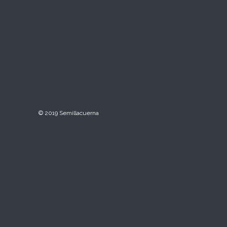
© 2019 Semillacuerna