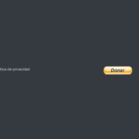
ítica de privacidad