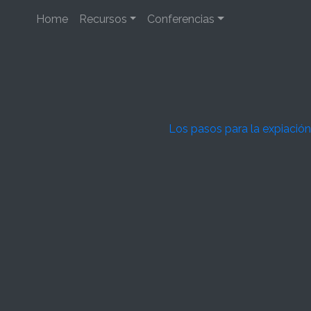
Home
Recursos
Conferencias
Los pasos para la expiación