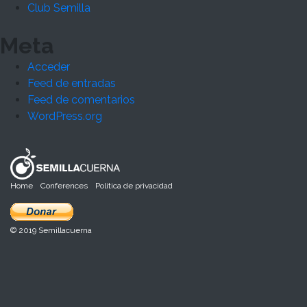
Club Semilla
Meta
Acceder
Feed de entradas
Feed de comentarios
WordPress.org
Home
Conferences
Política de privacidad
© 2019 Semillacuerna