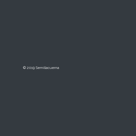
© 2019 Semillacuerna