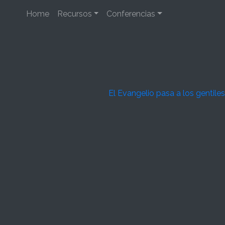
Home
Recursos
Conferencias
El Evangelio pasa a los gentiles