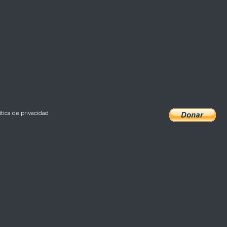
ítica de privacidad