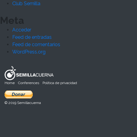
Club Semilla
Meta
Acceder
Feed de entradas
Feed de comentarios
WordPress.org
Home
Conferences
Política de privacidad
© 2019 Semillacuerna