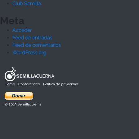
Club Semilla
Meta
Acceder
Feed de entradas
Feed de comentarios
WordPress.org
Home
Conferences
Política de privacidad
© 2019 Semillacuerna