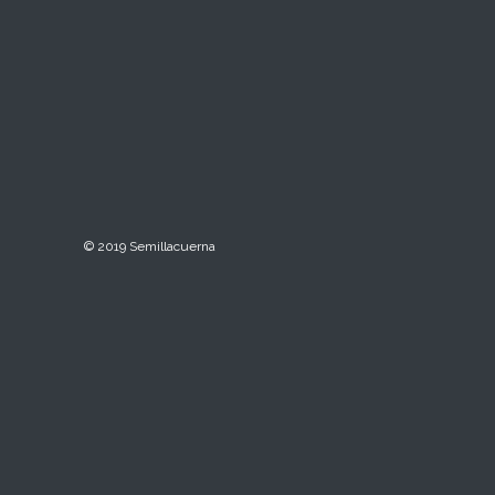
© 2019 Semillacuerna