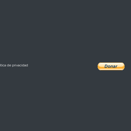
ítica de privacidad