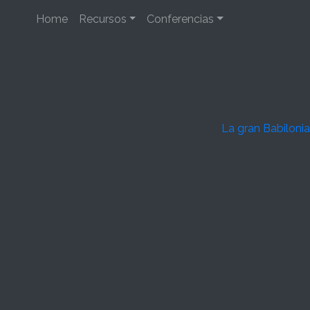
Home
Recursos
Conferencias
La gran Babilonia