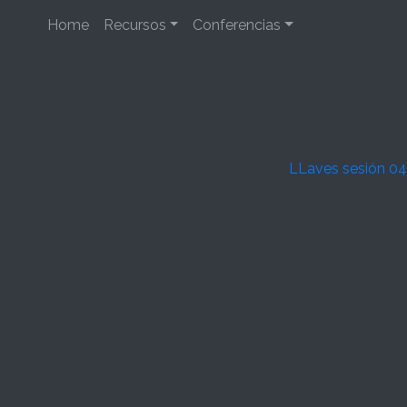
Home
Recursos
Conferencias
LLaves sesión 04