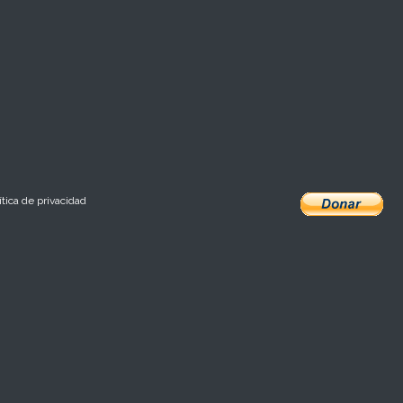
ítica de privacidad