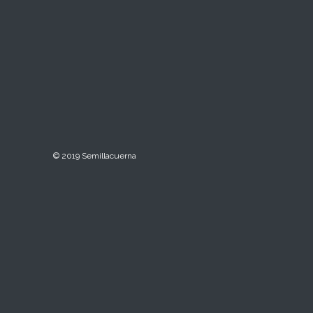
© 2019 Semillacuerna