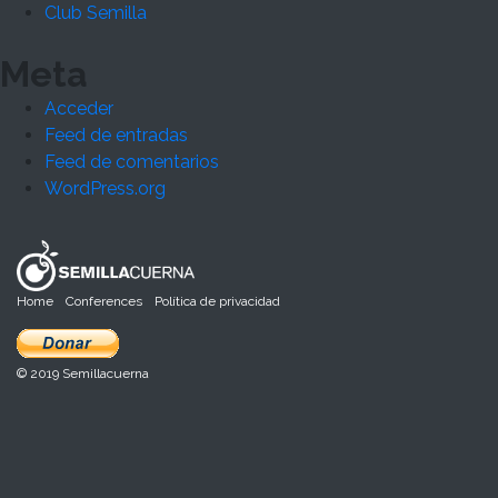
Club Semilla
Meta
Acceder
Feed de entradas
Feed de comentarios
WordPress.org
Home
Conferences
Política de privacidad
© 2019 Semillacuerna