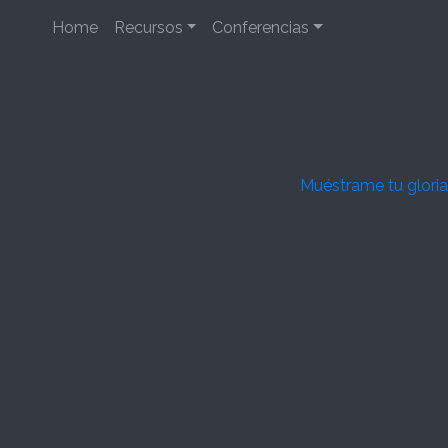
Home
Recursos
Conferencias
Muéstrame tu gloria