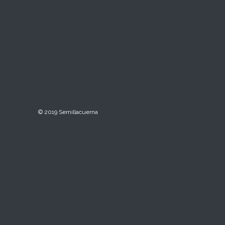
© 2019 Semillacuerna