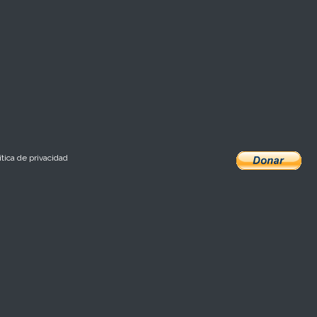
ítica de privacidad