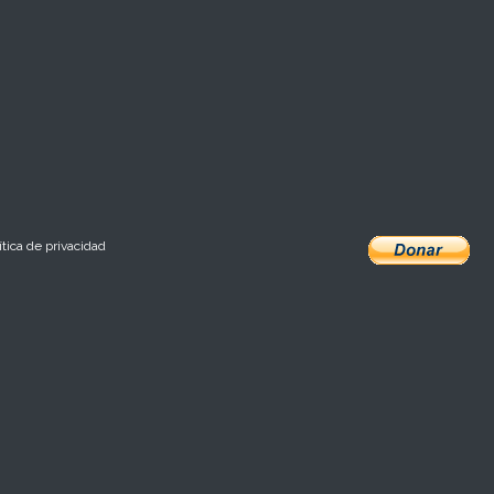
ítica de privacidad