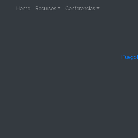
Home
Recursos
Conferencias
¡Fuego!