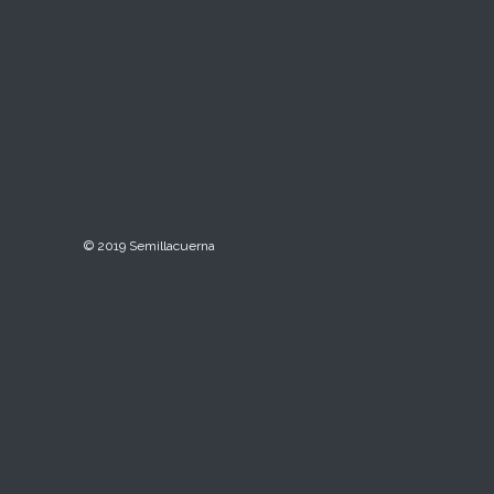
© 2019 Semillacuerna