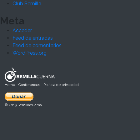
Club Semilla
Meta
Acceder
Feed de entradas
Feed de comentarios
WordPress.org
Home
Conferences
Política de privacidad
© 2019 Semillacuerna