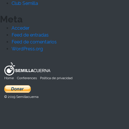
Club Semilla
Meta
Acceder
Feed de entradas
Feed de comentarios
WordPress.org
Home
Conferences
Política de privacidad
© 2019 Semillacuerna