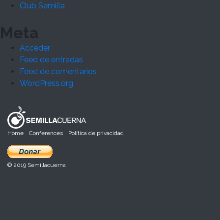
Club Semilla
Meta
Acceder
Feed de entradas
Feed de comentarios
WordPress.org
Home
Conferences
Política de privacidad
© 2019 Semillacuerna