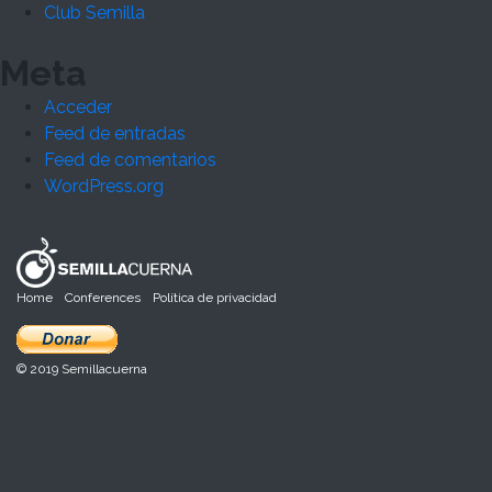
Club Semilla
Meta
Acceder
Feed de entradas
Feed de comentarios
WordPress.org
Home
Conferences
Política de privacidad
© 2019 Semillacuerna