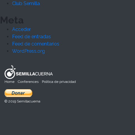
Club Semilla
Meta
Acceder
Feed de entradas
Feed de comentarios
WordPress.org
Home
Conferences
Política de privacidad
© 2019 Semillacuerna