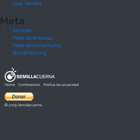
Club Semilla
Meta
Acceder
Feed de entradas
Feed de comentarios
WordPress.org
Home
Conferences
Política de privacidad
© 2019 Semillacuerna