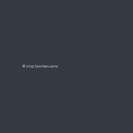
© 2019 Semillacuerna