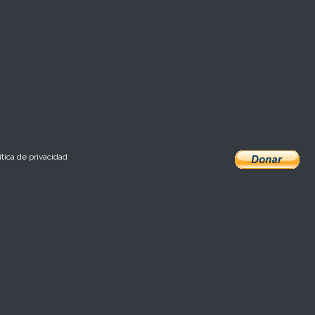
ítica de privacidad