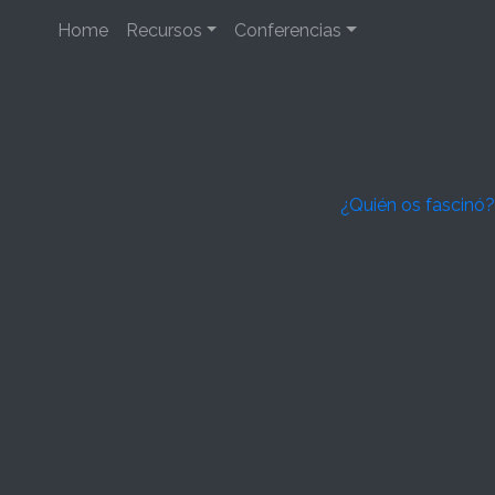
Home
Recursos
Conferencias
¿Quién os fascinó?