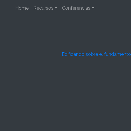
Home
Recursos
Conferencias
Edificando sobre el fundamento