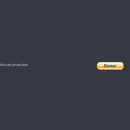
ítica de privacidad