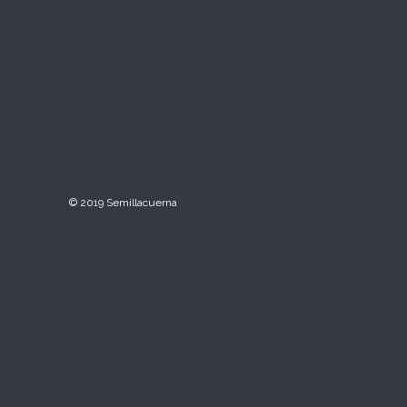
© 2019 Semillacuerna