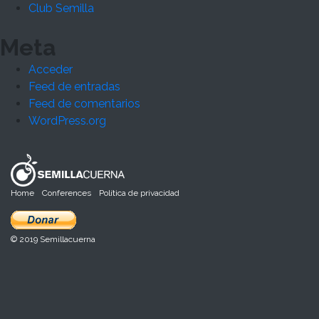
Club Semilla
Meta
Acceder
Feed de entradas
Feed de comentarios
WordPress.org
Home
Conferences
Política de privacidad
© 2019 Semillacuerna